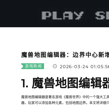
魔兽地图编辑器：边界中心新
游戏新闻
2026-03-24 01:05:5
1. 魔兽地图编辑
魔兽地图编辑器是著名游戏《魔兽世界》中的一个强大工
器，玩家可以添加各种元素，包括地图边界。本文将详细