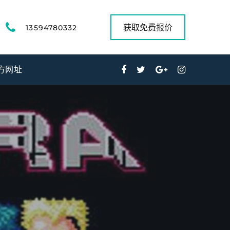
获取免费报价
13594780332
方网址