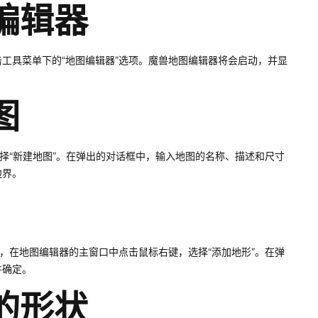
图编辑器
工具菜单下的“地图编辑器”选项。魔兽地图编辑器将会启动，并显
图
择“新建地图”。在弹出的对话框中，输入地图的名称、描述和尺寸
边界。
，在地图编辑器的主窗口中点击鼠标右键，选择“添加地形”。在弹
并确定。
界的形状