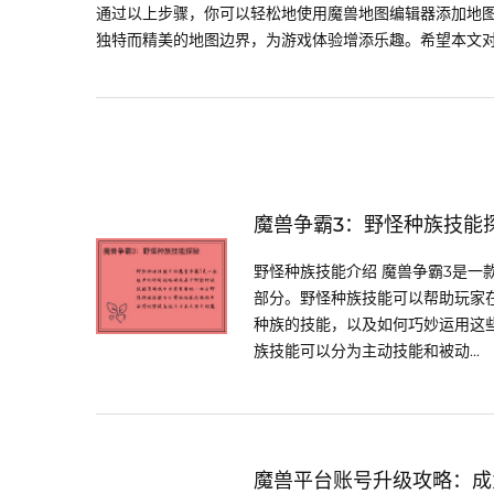
通过以上步骤，你可以轻松地使用魔兽地图编辑器添加地
独特而精美的地图边界，为游戏体验增添乐趣。希望本文
魔兽争霸3：野怪种族技能
野怪种族技能介绍 魔兽争霸3是
部分。野怪种族技能可以帮助玩家
种族的技能，以及如何巧妙运用这些
族技能可以分为主动技能和被动...
魔兽平台账号升级攻略：成