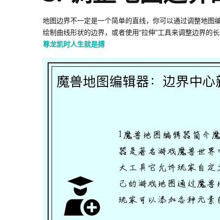
地图边界不一定是一个简单的直线，你可以通过调整地图编
绘制曲线形状的边界，或者使用“拉伸”工具来调整边界的
尊龙凯时人生就是搏