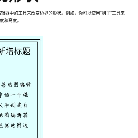
辑器中的工具来改变边界的形状。例如，你可以使用“刷子”工具来
长度和高度。