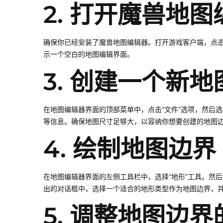
2. 打开魔兽地
确保你已经安装了魔兽地图编辑器。打开游戏客户端，点击
示一个空白的地图编辑界面。
3. 创建一个新地
在地图编辑器界面的顶部菜单中，点击“文件”选项，然后选
等信息。确保地图尺寸足够大，以容纳你想要创建的地图
4. 绘制地图边界
在地图编辑器界面的左侧工具栏中，选择“地形”工具。然后
出的对话框中，选择一个适合的地形类型作为地图边界，
5. 调整地图边