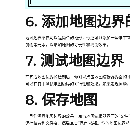
6. 添加地图边
地图边界不仅可以是简单的地形，你还可以添加一些细节
筑物等元素，以增加地图的可玩性和视觉效果。
7. 测试地图边界
在完成地图边界的绘制后，你可以点击地图编辑器界面的“
可以在其中测试地图边界的可行性和效果。如果发现问题
8. 保存地图
一旦你满意地图边界的效果，点击地图编辑器界面的“文件”
保存位置和文件名，然后点击“保存”按钮。你的地图边界