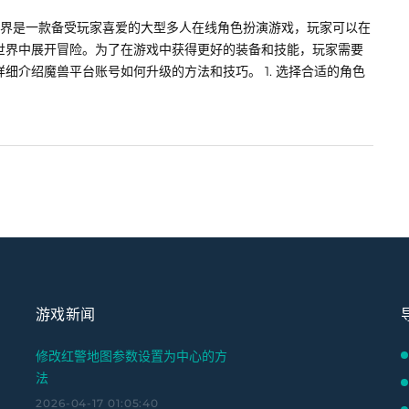
世界是一款备受玩家喜爱的大型多人在线角色扮演游戏，玩家可以在
世界中展开冒险。为了在游戏中获得更好的装备和技能，玩家需要
细介绍魔兽平台账号如何升级的方法和技巧。 1. 选择合适的角色
游戏新闻
修改红警地图参数设置为中心的方
法
2026-04-17 01:05:40