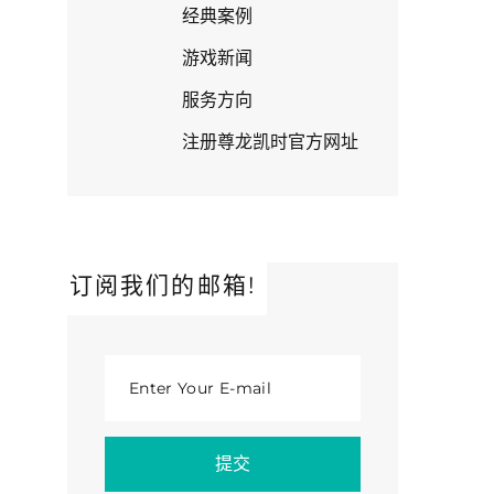
经典案例
游戏新闻
服务方向
注册尊龙凯时官方网址
订阅我们的邮箱!
Enter Your E-mail
提交