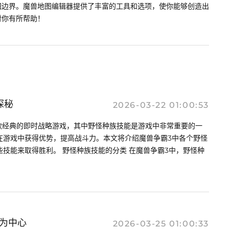
图边界。魔兽地图编辑器提供了丰富的工具和选项，使你能够创造出
对你有所帮助！
探秘
2026-03-22 01:00:53
一款经典的即时战略游戏，其中野怪种族技能是游戏中非常重要的一
在游戏中获得优势，提高战斗力。本文将介绍魔兽争霸3中各个野怪
技能来取得胜利。 野怪种族技能的分类 在魔兽争霸3中，野怪种
为中心
2026-03-25 01:00:33