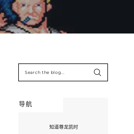
Search the blog...
导航
知道尊龙凯时