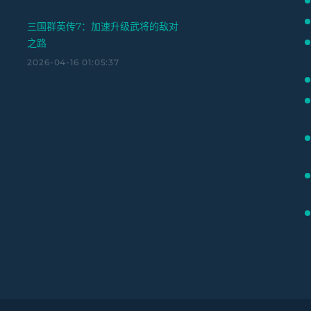
三国群英传7：加速升级武将的敌对
之路
2026-04-16 01:05:37