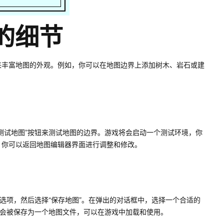
界的细节
来丰富地图的外观。例如，你可以在地图边界上添加树木、岩石或建
测试地图”按钮来测试地图的边界。游戏将会启动一个测试环境，你
，你可以返回地图编辑器界面进行调整和修改。
选项，然后选择“保存地图”。在弹出的对话框中，选择一个合适的
将会被保存为一个地图文件，可以在游戏中加载和使用。