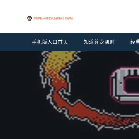
手机版入口首页
知道尊龙凯时
经