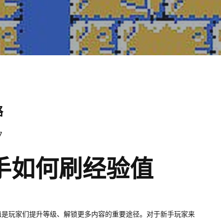
略
7
手如何刷经验值
值是玩家们提升等级、解锁更多内容的重要途径。对于新手玩家来