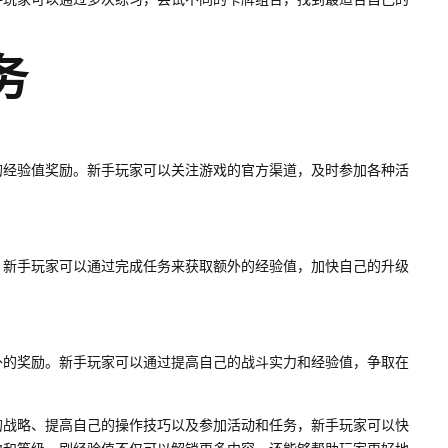
务
的经验值奖励。新手玩家可以关注游戏的官方渠道，及时参加各种活
。新手玩家可以通过完成任务来获取额外的经验值，加快自己的升级
外的奖励。新手玩家可以通过提高自己的战斗实力和经验值，争取在
的战略、提高自己的操作技巧以及参加活动和任务，新手玩家可以快