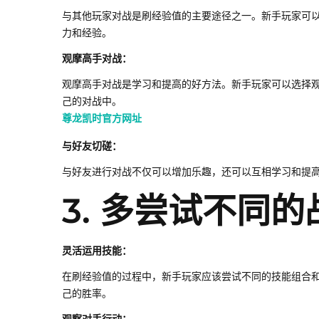
与其他玩家对战是刷经验值的主要途径之一。新手玩家可
力和经验。
观摩高手对战：
观摩高手对战是学习和提高的好方法。新手玩家可以选择
己的对战中。
尊龙凯时官方网址
与好友切磋：
与好友进行对战不仅可以增加乐趣，还可以互相学习和提
3. 多尝试不同的
灵活运用技能：
在刷经验值的过程中，新手玩家应该尝试不同的技能组合
己的胜率。