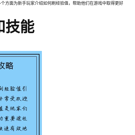
多个方面为新手玩家介绍如何刷经验值，帮助他们在游戏中取得更好
和技能