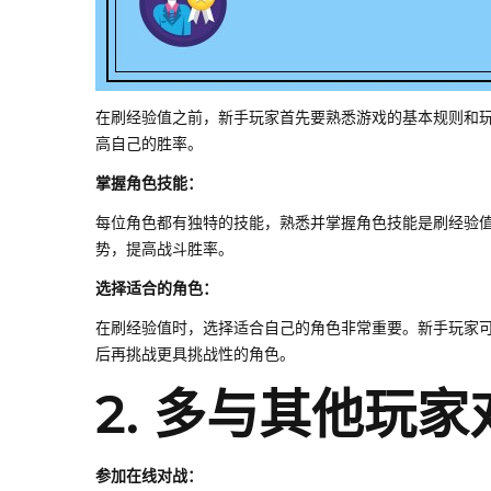
在刷经验值之前，新手玩家首先要熟悉游戏的基本规则和
高自己的胜率。
掌握角色技能：
每位角色都有独特的技能，熟悉并掌握角色技能是刷经验
势，提高战斗胜率。
选择适合的角色：
在刷经验值时，选择适合自己的角色非常重要。新手玩家
后再挑战更具挑战性的角色。
2. 多与其他玩家
参加在线对战：