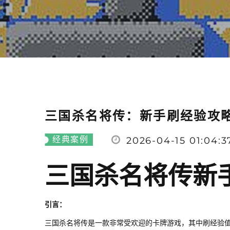
三国杀名将传：新手刷经验攻
经典案例
2026-04-15 01:04:3
三国杀名将传新
引言：
三国杀名将传是一款非常受欢迎的卡牌游戏，其中刷经验