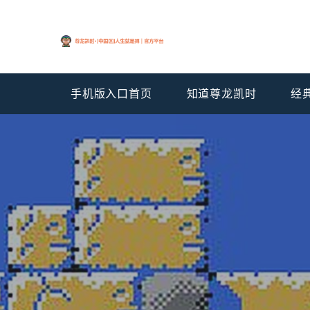
手机版入口首页
知道尊龙凯时
经