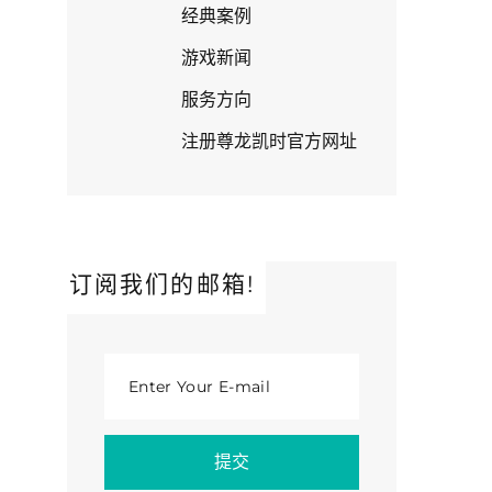
经典案例
游戏新闻
服务方向
注册尊龙凯时官方网址
订阅我们的邮箱!
Enter Your E-mail
提交