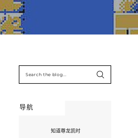
Search the blog...
导航
知道尊龙凯时