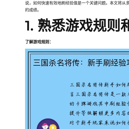
说，如何快速有效地刷经验值是一个关键问题。本文将从
的成绩。
1. 熟悉游戏规则
了解游戏规则：