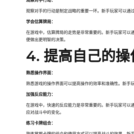
观察对手行动：
观察对手的行动是制定战略的重要一环。新手玩家可以通
学会估算牌局：
在游戏中，估算牌局的走势是非常重要的。新手玩家可以
便做出更明智的决策。
4. 提高自己的
熟悉操作界面：
熟悉游戏的操作界面可以提高操作的效率和准确性。新手
加强反应能力：
在游戏中，快速的反应能力是非常重要的。新手玩家可以
应对战斗中的变化。
练习卡牌组合：
熟练掌握卡牌的组合和使用方式可以提高战斗的效果。新