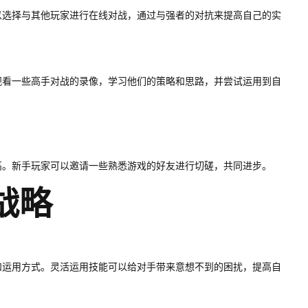
以选择与其他玩家进行在线对战，通过与强者的对抗来提高自己的实
观看一些高手对战的录像，学习他们的策略和思路，并尝试运用到自
高。新手玩家可以邀请一些熟悉游戏的好友进行切磋，共同进步。
战略
和运用方式。灵活运用技能可以给对手带来意想不到的困扰，提高自