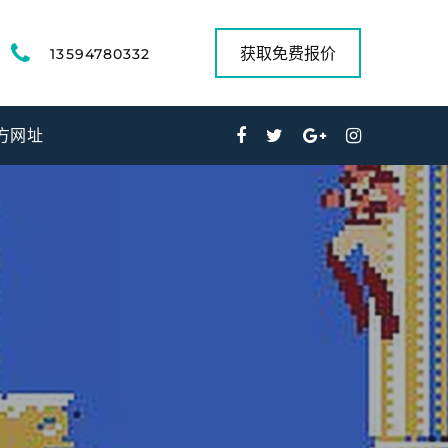
获取免费报价
13594780332
方网址