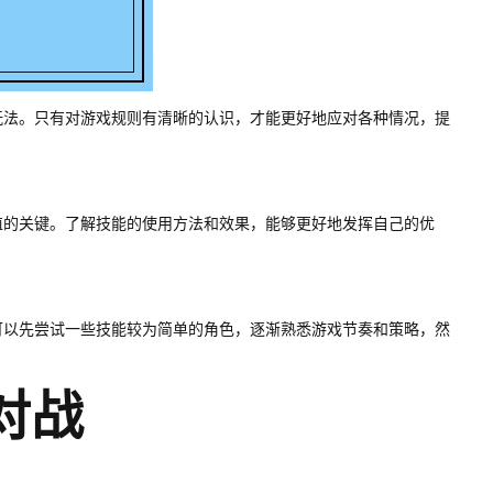
玩法。只有对游戏规则有清晰的认识，才能更好地应对各种情况，提
值的关键。了解技能的使用方法和效果，能够更好地发挥自己的优
可以先尝试一些技能较为简单的角色，逐渐熟悉游戏节奏和策略，然
对战