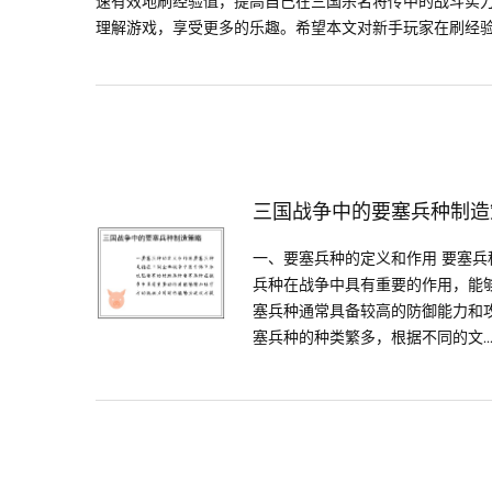
速有效地刷经验值，提高自己在三国杀名将传中的战斗实
理解游戏，享受更多的乐趣。希望本文对新手玩家在刷经
三国战争中的要塞兵种制造
一、要塞兵种的定义和作用 要塞
兵种在战争中具有重要的作用，能
塞兵种通常具备较高的防御能力和攻
塞兵种的种类繁多，根据不同的文..