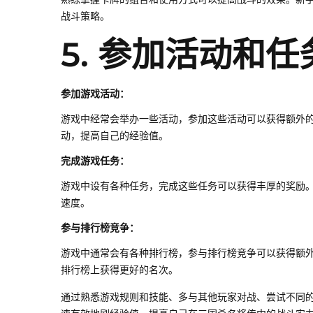
战斗策略。
5. 参加活动和任
参加游戏活动：
游戏中经常会举办一些活动，参加这些活动可以获得额外
动，提高自己的经验值。
完成游戏任务：
游戏中设有各种任务，完成这些任务可以获得丰厚的奖励
速度。
参与排行榜竞争：
游戏中通常会有各种排行榜，参与排行榜竞争可以获得额
排行榜上获得更好的名次。
通过熟悉游戏规则和技能、多与其他玩家对战、尝试不同